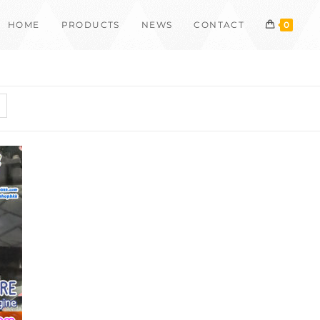
HOME
PRODUCTS
NEWS
CONTACT
0