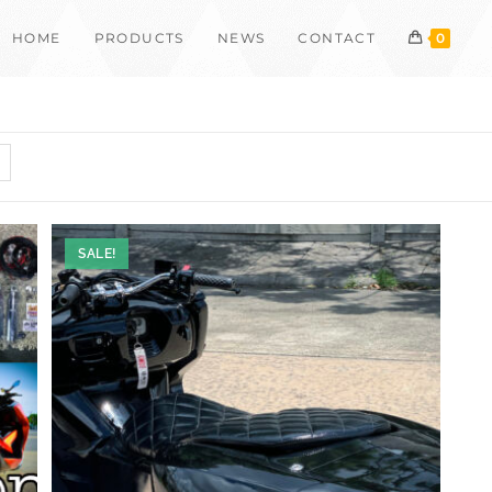
HOME
PRODUCTS
NEWS
CONTACT
0
SALE!